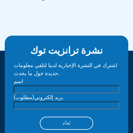
نشرة ترانزيت توك
اشترك في النشرة الإخبارية لدينا لتلقي معلومات
جديدة حول ما يحدث.
اسم
بريد إلكتروني
(مطلوب)