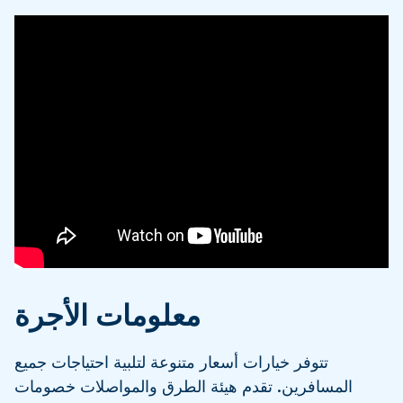
معلومات الأجرة
تتوفر خيارات أسعار متنوعة لتلبية احتياجات جميع
المسافرين. تقدم هيئة الطرق والمواصلات خصومات