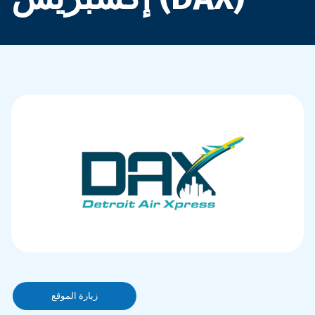
زيارة الموقع