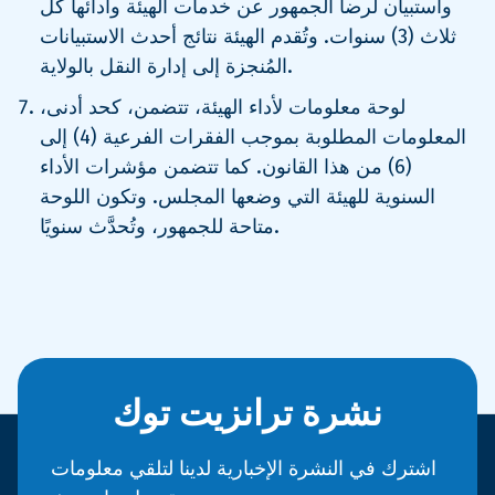
واستبيان لرضا الجمهور عن خدمات الهيئة وأدائها كل
ثلاث (3) سنوات. وتُقدم الهيئة نتائج أحدث الاستبيانات
المُنجزة إلى إدارة النقل بالولاية.
لوحة معلومات لأداء الهيئة، تتضمن، كحد أدنى،
المعلومات المطلوبة بموجب الفقرات الفرعية (4) إلى
(6) من هذا القانون. كما تتضمن مؤشرات الأداء
السنوية للهيئة التي وضعها المجلس. وتكون اللوحة
متاحة للجمهور، وتُحدَّث سنويًا.
نشرة ترانزيت توك
اشترك في النشرة الإخبارية لدينا لتلقي معلومات