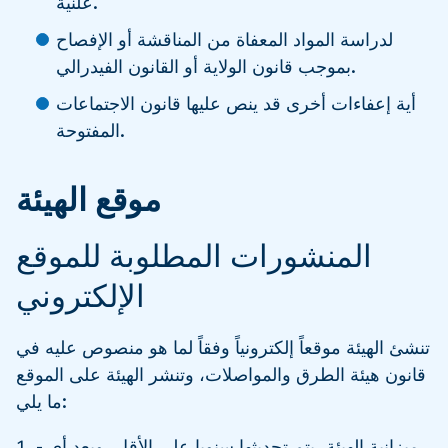
علنية.
لدراسة المواد المعفاة من المناقشة أو الإفصاح
بموجب قانون الولاية أو القانون الفيدرالي.
أية إعفاءات أخرى قد ينص عليها قانون الاجتماعات
المفتوحة.
موقع الهيئة
المنشورات المطلوبة للموقع
الإلكتروني
تنشئ الهيئة موقعاً إلكترونياً وفقاً لما هو منصوص عليه في
قانون هيئة الطرق والمواصلات، وتنشر الهيئة على الموقع
ما يلي:
- ميزانية الهيئة، يتم تحديثها سنويا على الأقل، وبعد أي