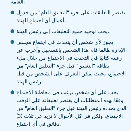
العامة:
تقتصر التعليقات على جزء "التعليق العام" من جدول
أعمال أي اجتماع للهيئة.
يجب توجيه جميع التعليقات إلى رئيس الهيئة.
يجوز لأي شخص أن يتحدث في اجتماع مجلس
الإدارة طالما قام هذا الشخص بالتسجيل وأعرب عن
رغبته كتابيًا في التحدث في الاجتماع من خلال ملء
بطاقة "التعليق" قبل جزء "التعليق العام" من
الاجتماع، بحيث يمكن التعرف على الشخص من قبل
رئيس الهيئة.
يجب على أي شخص يرغب في مخاطبة الاجتماع
وفقًا لهذه المتطلبات أن يقتصر تعليقاته على الوقت
الذي يحدده رئيس الهيئة قبل جزء "التعليق العام" من
الاجتماع، ولكن في كل الأحوال لا تزيد عن ثلاث (3)
دقائق في أي اجتماع.