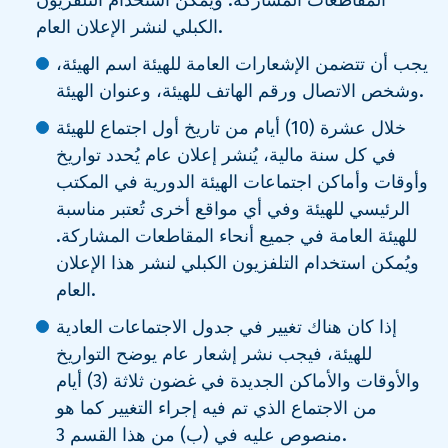
المقاطعات المشاركة. ويمكن استخدام التلفزيون
الكبلي لنشر الإعلان العام.
يجب أن تتضمن الإشعارات العامة للهيئة اسم الهيئة،
وشخص الاتصال ورقم الهاتف للهيئة، وعنوان الهيئة.
خلال عشرة (10) أيام من تاريخ أول اجتماع للهيئة
في كل سنة مالية، يُنشر إعلان عام يُحدد تواريخ
وأوقات وأماكن اجتماعات الهيئة الدورية في المكتب
الرئيسي للهيئة وفي أي مواقع أخرى تُعتبر مناسبة
للهيئة العامة في جميع أنحاء المقاطعات المشاركة.
ويُمكن استخدام التلفزيون الكبلي لنشر هذا الإعلان
العام.
إذا كان هناك تغيير في جدول الاجتماعات العادية
للهيئة، فيجب نشر إشعار عام يوضح التواريخ
والأوقات والأماكن الجديدة في غضون ثلاثة (3) أيام
من الاجتماع الذي تم فيه إجراء التغيير كما هو
منصوص عليه في (ب) من هذا القسم 3.