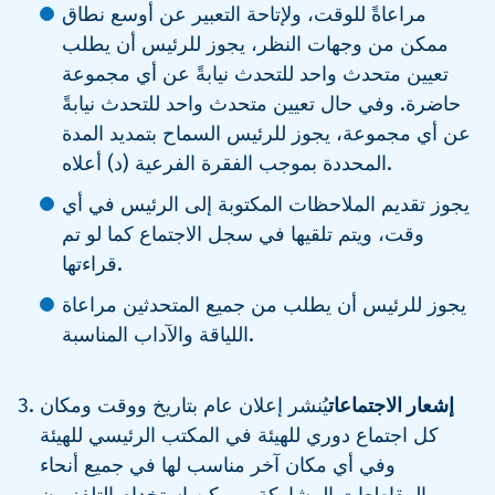
مراعاةً للوقت، ولإتاحة التعبير عن أوسع نطاق
ممكن من وجهات النظر، يجوز للرئيس أن يطلب
تعيين متحدث واحد للتحدث نيابةً عن أي مجموعة
حاضرة. وفي حال تعيين متحدث واحد للتحدث نيابةً
عن أي مجموعة، يجوز للرئيس السماح بتمديد المدة
المحددة بموجب الفقرة الفرعية (د) أعلاه.
يجوز تقديم الملاحظات المكتوبة إلى الرئيس في أي
وقت، ويتم تلقيها في سجل الاجتماع كما لو تم
قراءتها.
يجوز للرئيس أن يطلب من جميع المتحدثين مراعاة
اللياقة والآداب المناسبة.
إشعار الاجتماعات
يُنشر إعلان عام بتاريخ ووقت ومكان
كل اجتماع دوري للهيئة في المكتب الرئيسي للهيئة
وفي أي مكان آخر مناسب لها في جميع أنحاء