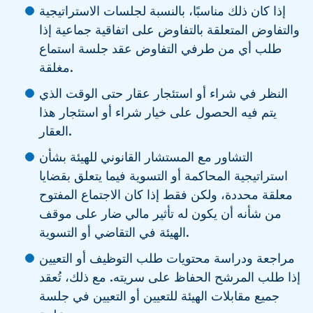
إذا كان ذلك مناسبًا، بالنسبة لجلسات الاستراتيجية
والتفاوض المتعلقة بالتفاوض على اتفاقية جماعية إذا
طلب أي من طرفي التفاوض عقد جلسة استماع
مغلقة.
النظر في شراء أو استئجار عقار حتى الوقت الذي
يتم فيه الحصول على خيار شراء أو استئجار هذا
العقار.
التشاور مع المستشار القانوني للهيئة بشأن
استراتيجية المحاكمة أو التسوية فيما يتعلق بقضايا
معلقة محددة، ولكن فقط إذا كان الاجتماع المفتوح
من شأنه أن يكون له تأثير مالي ضار على موقف
الهيئة في التقاضي أو التسوية.
مراجعة ودراسة محتويات طلب التوظيف أو التعيين
إذا طلب المرشح الحفاظ على سريته. مع ذلك، تُعقد
جميع مقابلات الهيئة للتعيين أو التعيين في جلسة