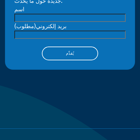
جديدة حول ما يحدث.
اسم
بريد إلكتروني
(مطلوب)