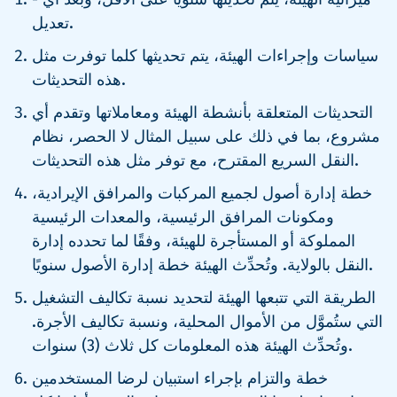
تعديل.
سياسات وإجراءات الهيئة، يتم تحديثها كلما توفرت مثل
هذه التحديثات.
التحديثات المتعلقة بأنشطة الهيئة ومعاملاتها وتقدم أي
مشروع، بما في ذلك على سبيل المثال لا الحصر، نظام
النقل السريع المقترح، مع توفر مثل هذه التحديثات.
خطة إدارة أصول لجميع المركبات والمرافق الإيرادية،
ومكونات المرافق الرئيسية، والمعدات الرئيسية
المملوكة أو المستأجرة للهيئة، وفقًا لما تحدده إدارة
النقل بالولاية. وتُحدِّث الهيئة خطة إدارة الأصول سنويًا.
الطريقة التي تتبعها الهيئة لتحديد نسبة تكاليف التشغيل
التي ستُموَّل من الأموال المحلية، ونسبة تكاليف الأجرة.
وتُحدِّث الهيئة هذه المعلومات كل ثلاث (3) سنوات.
خطة والتزام بإجراء استبيان لرضا المستخدمين