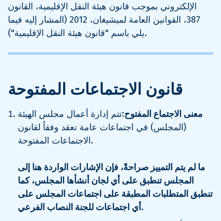
الإلكتروني بموجب قانون هيئة النقل الإقليمية، القانون
387، القوانين العامة لميشيغان، 2012 (المشار إليه فيما
يلي باسم "قانون هيئة النقل الإقليمية").
قانون الاجتماعات المفتوحة
معنى الاجتماع المفتوح
:تتم إدارة أعمال مجلس الهيئة
(المجلس) في اجتماعات عامة تعقد وفقاً لقانون
الاجتماعات المفتوحة.
ما لم يتم التمييز صراحةً، فإن الإشارات الواردة هنا إلى
المجلس تنطبق على أي لجان أنشأها المجلس، كما
تنطبق المتطلبات المطبقة على اجتماعات المجلس على
أي اجتماعات للجنة النصاب الفرعي.