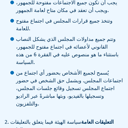
يجب أن تكون جميع الاجتماعات مفتوحة للجمهور،
ويجب أن تعقد في مكان متاح لعامة الجمهور.
وتتخذ جميع قرارات المجلس في اجتماع مفتوح
للعامة.
وتتم جميع مداولات المجلس الذي يشكل النصاب
القانوني لأعضائه في اجتماع مفتوح للجمهور،
باستثناء ما هو منصوص عليه في الفقرة 6 من هذه
السياسة.
يُسمح لجميع الأشخاص بحضور أي اجتماع من
اجتماعات المجلس. ويشمل حق الشخص في حضور
اجتماع المجلس تسجيل وقائع جلسات المجلس،
وتسجيلها بالفيديو، وبثها مباشرةً عبر الراديو
والتلفزيون.
التعليقات العامة
سياسة الهيئة فيما يتعلق بالتعليقات