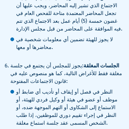
الاجتماع الذي تشير إليه المحاضر، ويجب عليها أن
تجعل المحاضر المعتمدة متاحة للفحص العام في
غضون خمسة (5) أيام عمل بعد الاجتماع الذي تتم
فيه الموافقة على المحاضر من قبل مجلس الإدارة.
لا يجوز للهيئة تضمين أي معلومات شخصية في
محاضرها أو معها.
الجلسات المغلقة
:يجوز للمجلس أن يجتمع في جلسة
مغلقة فقط للأغراض التالية، كما هو منصوص عليه في
قانون الاجتماعات المفتوحة:
النظر في فصل أو إيقاف أو تأديب أي ضابط أو
موظف أو عضو في هيئة أو وكيل فردي للهيئة، أو
الاستماع إلى الشكاوى أو التهم الموجهة ضده، أو
النظر في إجراء تقييم دوري للموظفين، إذا طلب
الشخص المسمى عقد جلسة استماع مغلقة.