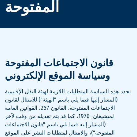
المفتوحة
قانون الاجتماعات المفتوحة
وسياسة الموقع الإلكتروني
تحدد هذه السياسة المتطلبات اللازمة لهيئة النقل الإقليمية
(المشار إليها فيما يلي باسم "الهيئة") للامتثال لقانون
الاجتماعات المفتوحة، القانون 267، القوانين العامة
لميشيغان، 1976، كما قد يتم تعديله من وقت لآخر
(المشار إليه فيما يلي باسم "قانون الاجتماعات
المفتوحة")، والامتثال لمتطلبات النشر على الموقع