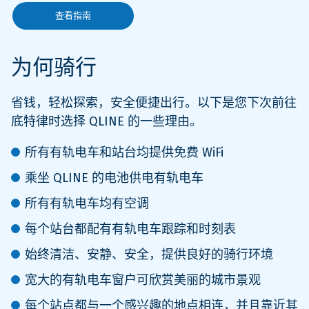
查看指南
为何骑行
省钱，轻松探索，安全便捷出行。以下是您下次前往
底特律时选择 QLINE 的一些理由。
所有有轨电车和站台均提供免费 WiFi
乘坐 QLINE 的电池供电有轨电车
所有有轨电车均有空调
每个站台都配有有轨电车跟踪和时刻表
始终清洁、安静、安全，提供良好的骑行环境
宽大的有轨电车窗户可欣赏美丽的城市景观
每个站点都与一个感兴趣的地点相连，并且靠近其