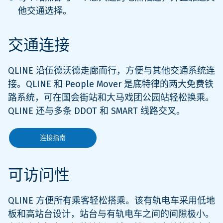
他交通选择。
交通连接
QLINE 沿伍德沃德走廊而行，方便与其他交通系统连
接。QLINE 和 People Mover 是底特律的两大免费铁
路系统，可在国会街站和大马戏团公园站轻松换乘。
QLINE 还与多条 DDOT 和 SMART 线路交叉。
连接指南
可访问性
QLINE 方便所有乘客轻松搭乘。该有轨电车采用低地
板和高站台设计，站台与有轨电车之间的间隙极小。