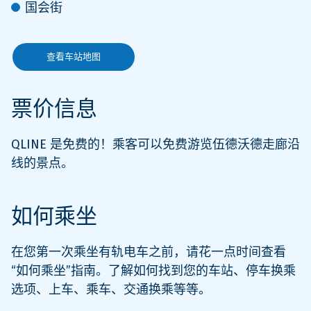
国会街
查看车站地图
票价信息
QLINE 是免费的！乘客可以免费游览伍德沃德走廊沿
线的景点。
如何乘坐
在您第一次乘坐有轨电车之前，请花一点时间查看
“如何乘坐”指南。了解如何找到您的车站、停车换乘
选项、上车、乘车、交通换乘等等。