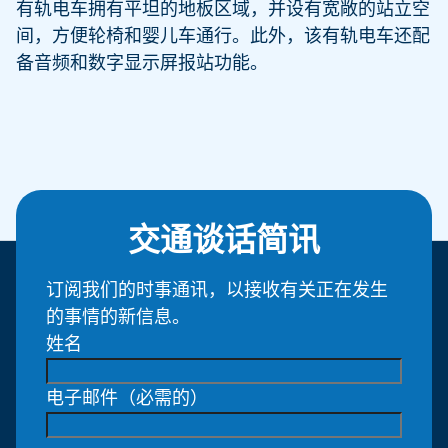
有轨电车拥有平坦的地板区域，并设有宽敞的站立空
间，方便轮椅和婴儿车通行。此外，该有轨电车还配
备音频和数字显示屏报站功能。
交通谈话简讯
订阅我们的时事通讯，以接收有关正在发生
的事情的新信息。
姓名
电子邮件
（必需的）