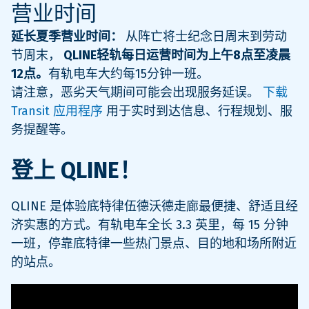
营业时间
延长夏季营业时间：
从阵亡将士纪念日周末到劳动
节周末，
QLINE轻轨每日运营时间为上午8点至凌晨
12点。
有轨电车大约每15分钟一班。
请注意，恶劣天气期间可能会出现服务延误。
下载
Transit 应用程序
用于实时到达信息、行程规划、服
务提醒等。
登上 QLINE！
QLINE 是体验底特律伍德沃德走廊最便捷、舒适且经
济实惠的方式。有轨电车全长 3.3 英里，每 15 分钟
一班，停靠底特律一些热门景点、目的地和场所附近
的站点。