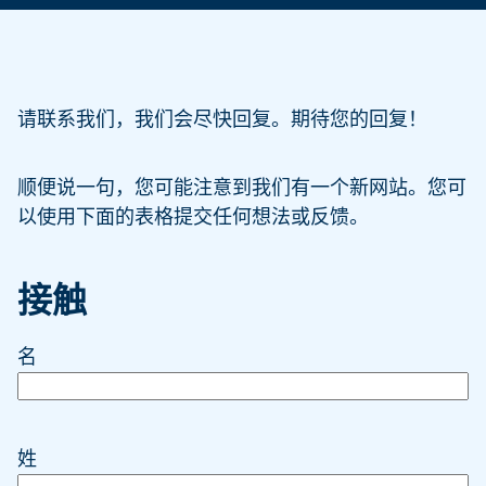
请联系我们，我们会尽快回复。期待您的回复！
顺便说一句，您可能注意到我们有一个新网站。您可
以使用下面的表格提交任何想法或反馈。
接触
名
姓