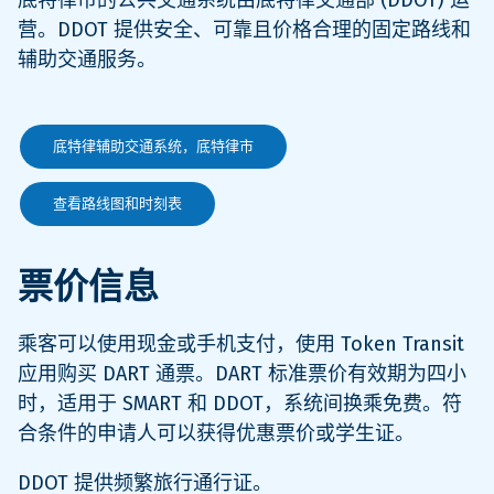
营。DDOT 提供安全、可靠且价格合理的固定路线和
辅助交通服务。
底特律辅助交通系统，底特律市
查看路线图和时刻表
票价信息
乘客可以使用现金或手机支付，使用 Token Transit
应用购买 DART 通票。DART 标准票价有效期为四小
时，适用于 SMART 和 DDOT，系统间换乘免费。符
合条件的申请人可以获得优惠票价或学生证。
DDOT 提供频繁旅行通行证。