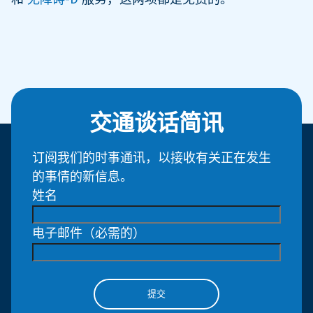
交通谈话简讯
订阅我们的时事通讯，以接收有关正在发生
的事情的新信息。
姓名
电子邮件
（必需的）