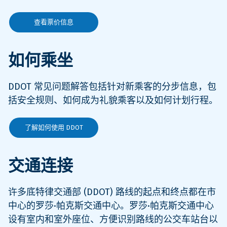
查看票价信息
如何乘坐
DDOT 常见问题解答包括针对新乘客的分步信息，包
括安全规则、如何成为礼貌乘客以及如何计划行程。
了解如何使用 DDOT
交通连接
许多底特律交通部 (DDOT) 路线的起点和终点都在市
中心的罗莎·帕克斯交通中心。罗莎·帕克斯交通中心
设有室内和室外座位、方便识别路线的公交车站台以