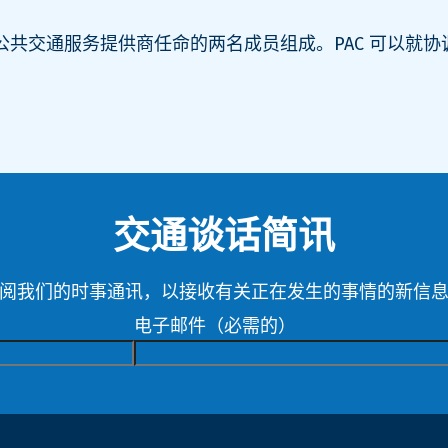
每个公共交通服务提供商任命的两名成员组成。PAC 可以
交通谈话简讯
阅我们的时事通讯，以接收有关正在发生的事情的新信
电子邮件
（必需的）