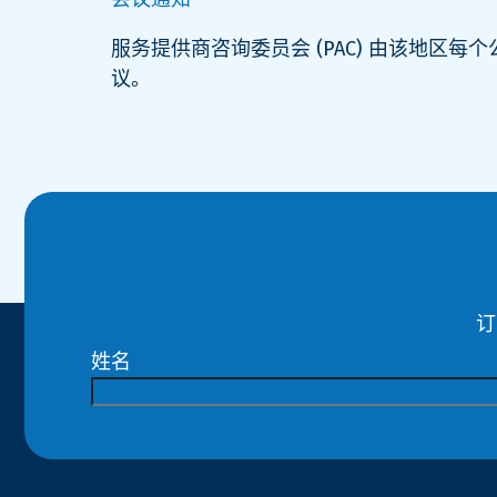
服务提供商咨询委员会 (PAC) 由该地区
议。
订
姓名