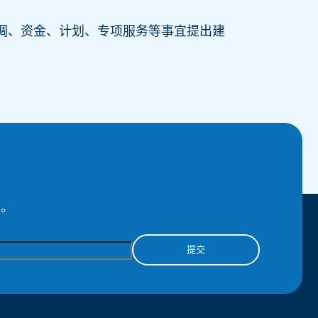
就协调、资金、计划、专项服务等事宜提出建
息。