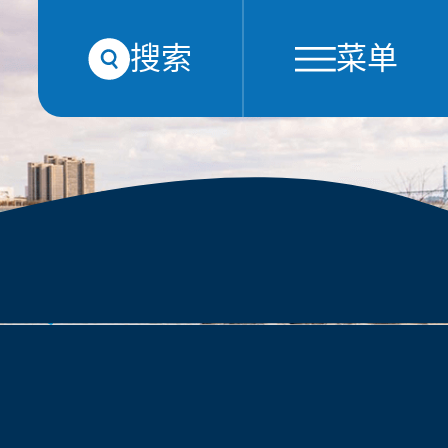
搜索
菜单