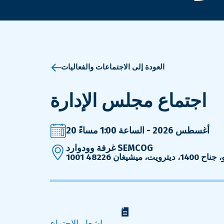
العودة إلى الاجتماعات والفعاليات
اجتماع مجلس الإدارة
20 أغسطس 2026 - الساعة 1:00 مساءً
غرفة وودوارد SEMCOG
رويت، ميشيغان 48226
إشعار الاجتماع