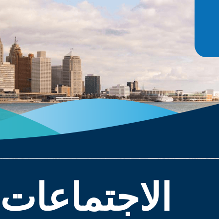
الاجتماعات 