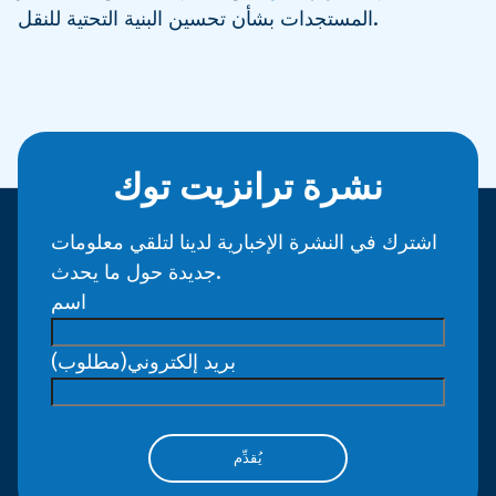
المستجدات بشأن تحسين البنية التحتية للنقل.
نشرة ترانزيت توك
اشترك في النشرة الإخبارية لدينا لتلقي معلومات
جديدة حول ما يحدث.
اسم
بريد إلكتروني
(مطلوب)