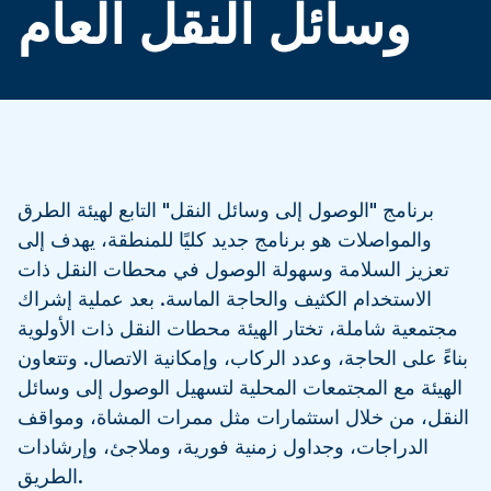
وسائل النقل العام
برنامج "الوصول إلى وسائل النقل" التابع لهيئة الطرق
والمواصلات هو برنامج جديد كليًا للمنطقة، يهدف إلى
تعزيز السلامة وسهولة الوصول في محطات النقل ذات
الاستخدام الكثيف والحاجة الماسة. بعد عملية إشراك
مجتمعية شاملة، تختار الهيئة محطات النقل ذات الأولوية
بناءً على الحاجة، وعدد الركاب، وإمكانية الاتصال. وتتعاون
الهيئة مع المجتمعات المحلية لتسهيل الوصول إلى وسائل
النقل، من خلال استثمارات مثل ممرات المشاة، ومواقف
الدراجات، وجداول زمنية فورية، وملاجئ، وإرشادات
الطريق.