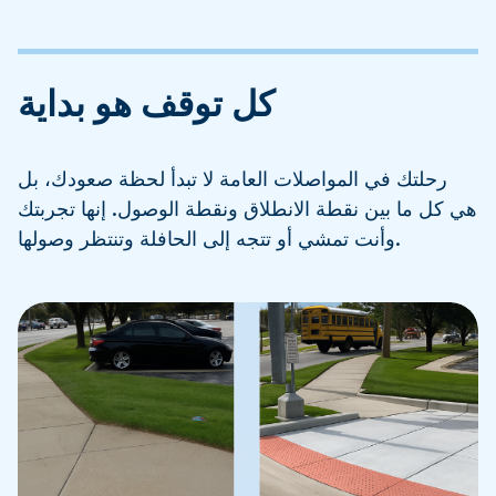
كل توقف هو بداية
رحلتك في المواصلات العامة لا تبدأ لحظة صعودك، بل
هي كل ما بين نقطة الانطلاق ونقطة الوصول. إنها تجربتك
وأنت تمشي أو تتجه إلى الحافلة وتنتظر وصولها.