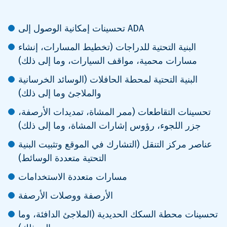
تحسينات إمكانية الوصول إلى ADA
البنية التحتية للدراجات (تخطيط المسارات، إنشاء
مسارات محمية، مواقف السيارات، وما إلى ذلك)
البنية التحتية لمحطة الحافلات (الوسائد الخرسانية
والملاجئ وما إلى ذلك)
تحسينات التقاطعات (ممر المشاة، تمديدات الأرصفة،
جزر اللجوء، رؤوس إشارات المشاة، وما إلى ذلك)
عناصر مركز التنقل (التشارك في الموقع وتثبيت البنية
التحتية متعددة الوسائط)
مسارات متعددة الاستخدامات
الأرصفة ووصلات الأرصفة
تحسينات محطة السكك الحديدية (الملاجئ الدافئة، وما