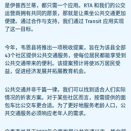
是伊普西兰蒂，都只需一个应用。RTA 和我们的公交
运营商拥有共同的愿景，那就是让乘坐公共交通更加
便捷。通过合作与支持，我们通过 Transit 应用实现
了这一目标。
今年，韦恩县将推出一项税收提案，旨在为该县全部
43个社区提供公共交通服务，使每位居民都能享受到
公共交通带来的便利。该提案预计将使35万居民受
益，促进经济发展并拓展教育机会。
公共交通并非千篇一律。我们可以找到适合人们实际
情况的折衷方案。对于某些社区而言，按需提供的面
包车比公交车更合适。为了更好地服务老龄人口，公
共交通服务必须响应老年人的需求。