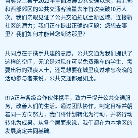
自奥克兰县于2022年全面发展公共交通以来，其北部
和西部郊区的公共交通客流量去年首次突破10万人
次。我们亲眼见证了公共交通拓展至新区域、连接新
社区的潜力；我们正在提出正确的问题：您想去哪
里？我们如何才能带您到达那里？
共同点在于携手共建的意愿。公共交通为我们提供了
这样的空间，无论是对现在可以免费乘车的学生、需
要出行的残疾人士，还是想要在城里度过难忘夜晚的
活动参与者来说，公共交通都是如此。
RTA正与各级合作伙伴携手，致力于提升公共交通服
务，改善人们的生活。通过团队协作，制定目标并朝
着同一方向努力，我们将计划转化为行动，并将行动
转化为成果。从各个层面来说，我们都在为本地区的
发展奠定共同基础。