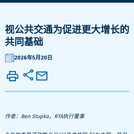
视公共交通为促进更大增长的
共同基础
2026年5月20日
作者：Ben Stupka，RTA执行董事