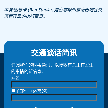
本·斯图普卡 (Ben Stupka) 是密歇根州东南部地区交
通管理局的执行董事。
交通谈话简讯
订阅我们的时事通讯，以接收有关正在发生
的事情的新信息。
姓名
电子邮件
（必需的）