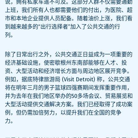
说，拥有私家车遥不可及。这部分人群不仅需要通勤
上班，我们所有人也都需要他们的付出，为医院、超
市和本地企业提供人员配备。随着油价上涨，我们看
到越来越多的“出行选择者”加入了公共交通的行
列。
除了日常出行之外，公共交通正日益成为一项重要的
经济基础设施，使密歇根州东南部能够在人才、投
资、大型活动和经济增长方面与周边地区展开竞争。
例如，据底特律旅游局 (Visit Detroit) 称，公共交通
将在明年三月的男子篮球四强赛期间发挥重要作用，
并为去年在我们地区举办的50多场会议、贸易展览和
大型活动提供交通解决方案。我们已经取得了成功案
例，但仍需加倍努力，以提升我们在全国的竞争
力。